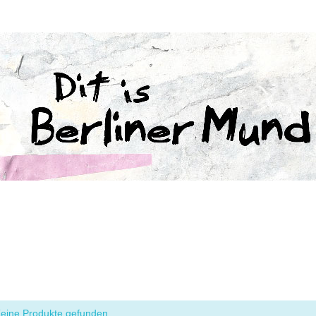
eine Produkte gefunden.