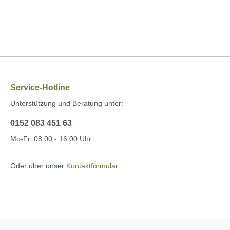
Service-Hotline
Unterstützung und Beratung unter:
0152 083 451 63
Mo-Fr, 08:00 - 16:00 Uhr
Oder über unser
Kontaktformular
.