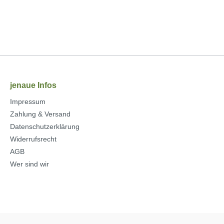
jenaue Infos
Impressum
Zahlung & Versand
Datenschutzerklärung
Widerrufsrecht
AGB
Wer sind wir