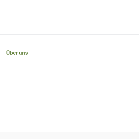
Über uns